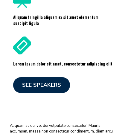
Aliquam fringilla aliquam ex sit amet elementum
suscipit ligula
Lorem ipsum dolor sit amet, consectetur adipiscing elit
SEE SPEAKERS
Aliquam ac dui vel dui vulputate consectetur. Mauris
accumsan, massa non consectetur condimentum, diam arcu