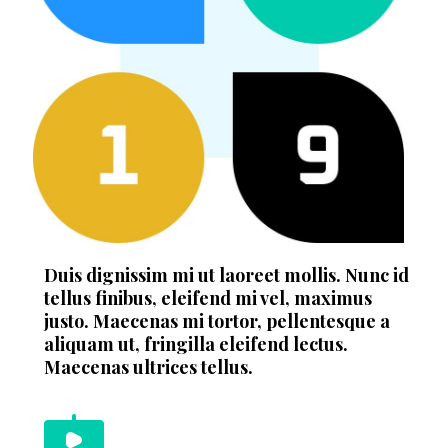
Duis dignissim mi ut laoreet mollis. Nunc id
tellus finibus, eleifend mi vel, maximus
justo. Maecenas mi tortor, pellentesque a
aliquam ut, fringilla eleifend lectus.
Maecenas ultrices tellus.