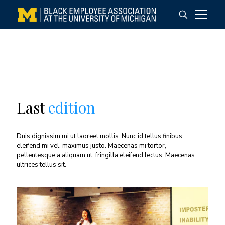
Last
edition
Duis dignissim mi ut laoreet mollis. Nunc id tellus finibus,
eleifend mi vel, maximus justo. Maecenas mi tortor,
pellentesque a aliquam ut, fringilla eleifend lectus. Maecenas
ultrices tellus sit.