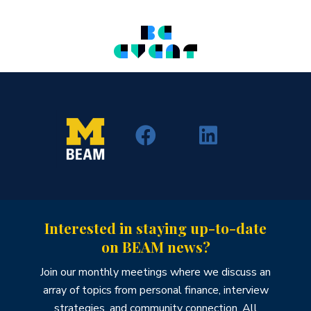
Interested in staying up-to-date
on BEAM news?
Join our monthly meetings where we discuss an
array of topics from personal finance, interview
strategies, and community connection. All